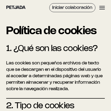
Ir
Menú
PETJADA
Iniciar colaboración
al
contenido
principal
Política de cookies
1. ¿Qué son las cookies?
Las cookies son pequeños archivos de texto
que se descargan en el dispositivo del usuario
al acceder a determinadas páginas web y que
permiten almacenar y recuperar información
sobre la navegación realizada.
2. Tipo de cookies