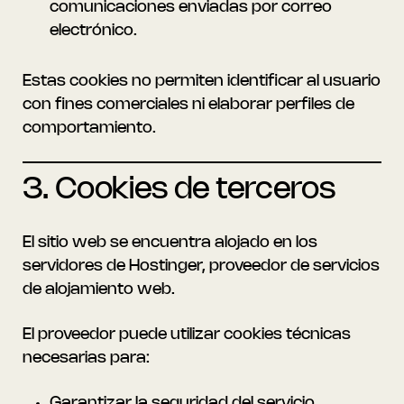
comunicaciones enviadas por correo
electrónico.
Estas cookies no permiten identificar al usuario
con fines comerciales ni elaborar perfiles de
comportamiento.
3. Cookies de terceros
El sitio web se encuentra alojado en los
servidores de Hostinger, proveedor de servicios
de alojamiento web.
El proveedor puede utilizar cookies técnicas
necesarias para:
Garantizar la seguridad del servicio.