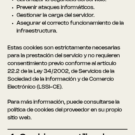
Prevenir ataques informáticos.
Gestionar la carga del servidor.
Asegurar el correcto funcionamiento de la
infraestructura.
Estas cookies son estrictamente necesarias
para la prestación del servicio y no requieren
consentimiento previo conforme al artículo
22.2 de la Ley 34/2002, de Servicios de la
Sociedad de la Información y de Comercio
Electrónico (LSSI-CE).
Para más información, puede consultarse la
política de cookies del proveedor en su propio
sitio web.