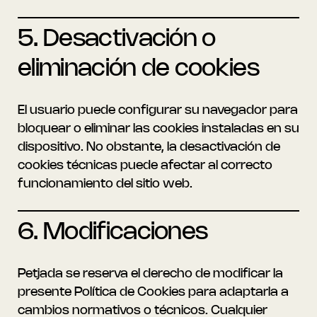
5. Desactivación o
eliminación de cookies
El usuario puede configurar su navegador para
bloquear o eliminar las cookies instaladas en su
dispositivo. No obstante, la desactivación de
cookies técnicas puede afectar al correcto
funcionamiento del sitio web.
6. Modificaciones
Petjada se reserva el derecho de modificar la
presente Política de Cookies para adaptarla a
cambios normativos o técnicos. Cualquier