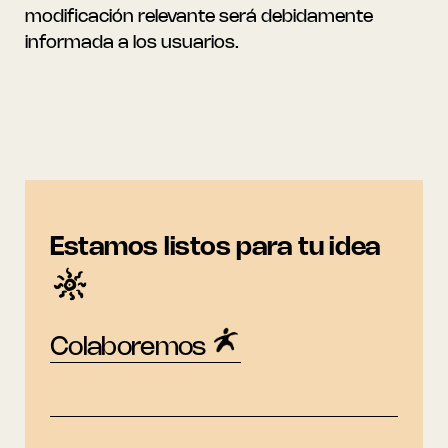
modificación relevante será debidamente
informada a los usuarios.
Estamos listos para tu idea
Colaboremos