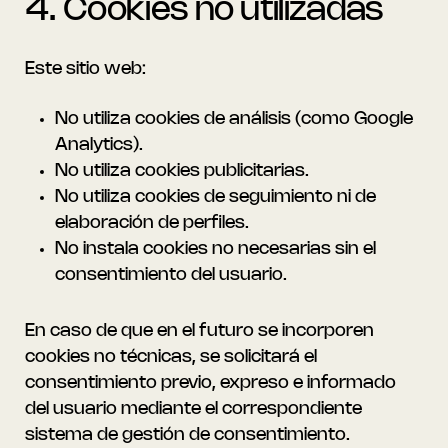
4. Cookies no utilizadas
Este sitio web:
No utiliza cookies de análisis (como Google
Analytics).
No utiliza cookies publicitarias.
No utiliza cookies de seguimiento ni de
elaboración de perfiles.
No instala cookies no necesarias sin el
consentimiento del usuario.
En caso de que en el futuro se incorporen
cookies no técnicas, se solicitará el
consentimiento previo, expreso e informado
del usuario mediante el correspondiente
sistema de gestión de consentimiento.