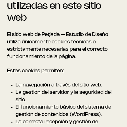
utilizadas en este sitio
web
El sitio web de Petjada – Estudio de Diseño
utiliza únicamente cookies técnicas o
estrictamente necesarias para el correcto
funcionamiento de la página.
Estas cookies permiten:
La navegación a través del sitio web.
La gestión del servidor y la seguridad del
sitio.
El funcionamiento básico del sistema de
gestión de contenidos (WordPress).
La correcta recepción y gestión de